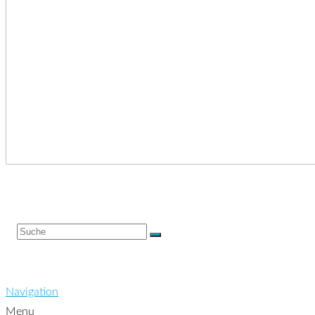
Navigation
Menu