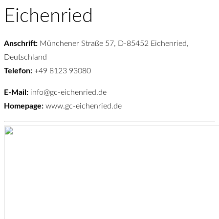
Eichenried
Anschrift:
Münchener Straße 57, D-85452 Eichenried,
Deutschland
Telefon:
+49 8123 93080
E-Mail:
info@gc-eichenried.de
Homepage:
www.gc-eichenried.de