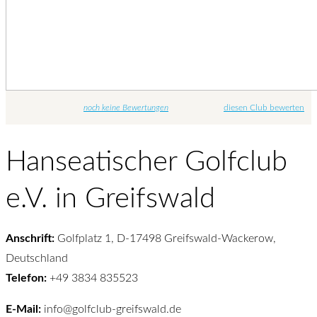
noch keine Bewertungen
diesen Club bewerten
Hanseatischer Golfclub
e.V. in Greifswald
Anschrift:
Golfplatz 1, D-17498 Greifswald-Wackerow,
Deutschland
Telefon:
+49 3834 835523
E-Mail:
info@golfclub-greifswald.de