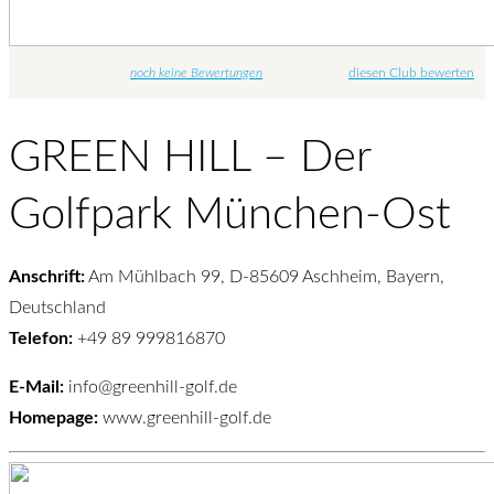
noch keine Bewertungen
diesen Club bewerten
GREEN HILL – Der
Golfpark München-Ost
Anschrift:
Am Mühlbach 99, D-85609 Aschheim, Bayern,
Deutschland
Telefon:
+49 89 999816870
E-Mail:
info@greenhill-golf.de
Homepage:
www.greenhill-golf.de