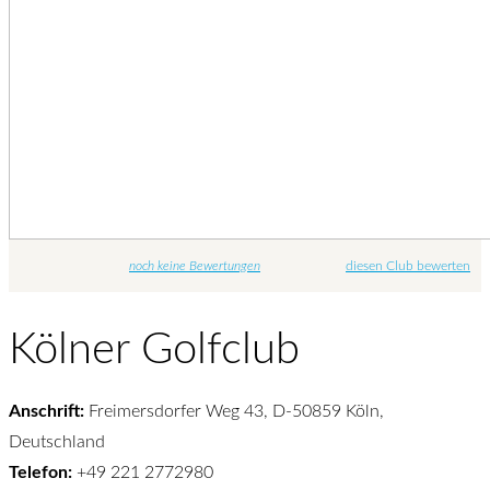
noch keine Bewertungen
diesen Club bewerten
Kölner Golfclub
Anschrift:
Freimersdorfer Weg 43, D-50859 Köln,
Deutschland
Telefon:
+49 221 2772980