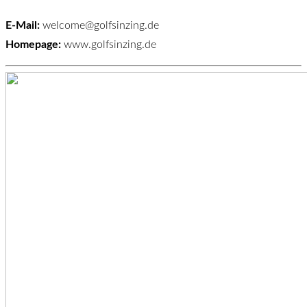
E-Mail:
welcome@golfsinzing.de
Homepage:
www.golfsinzing.de