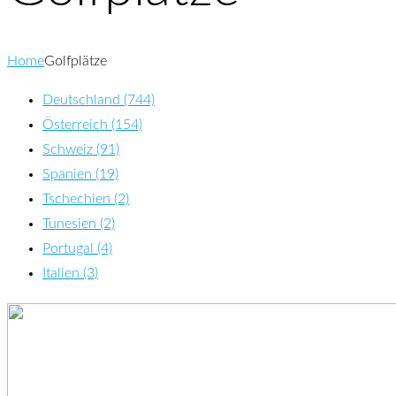
Home
Golfplätze
Deutschland (744)
Österreich (154)
Schweiz (91)
Spanien (19)
Tschechien (2)
Tunesien (2)
Portugal (4)
Italien (3)