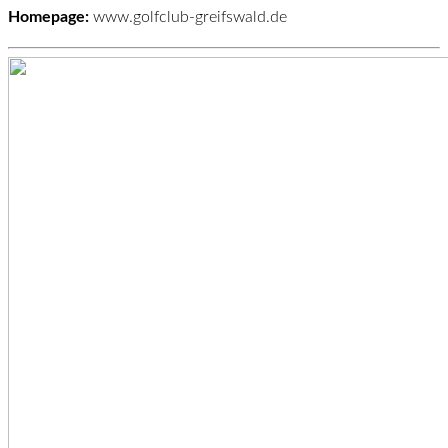
Homepage:
www.golfclub-greifswald.de