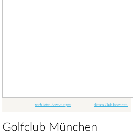
noch keine Bewertungen
diesen Club bewerten
Golfclub München