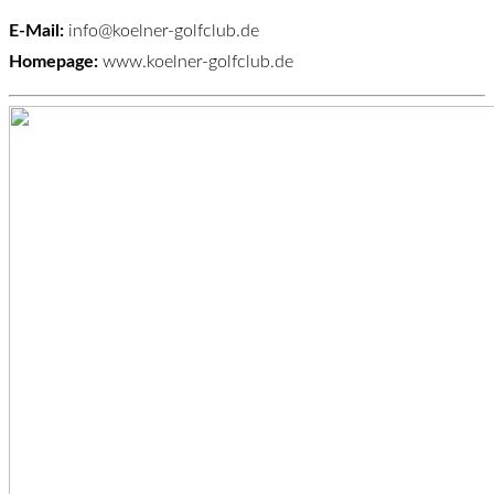
E-Mail:
info@koelner-golfclub.de
Homepage:
www.koelner-golfclub.de