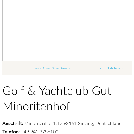
noch keine Bewertungen
diesen Club bewerten
Golf & Yachtclub Gut
Minoritenhof
Anschrift:
Minoritenhof 1, D-93161 Sinzing, Deutschland
Telefon:
+49 941 3786100