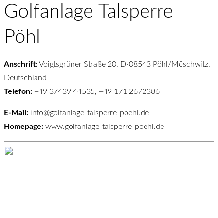
Golfanlage Talsperre
Pöhl
Anschrift:
Voigtsgrüner Straße 20, D-08543 Pöhl/Möschwitz,
Deutschland
Telefon:
+49 37439 44535, +49 171 2672386
E-Mail:
info@golfanlage-talsperre-poehl.de
Homepage:
www.golfanlage-talsperre-poehl.de