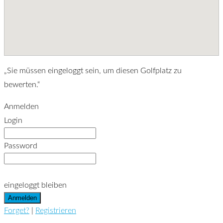
Sie müssen eingeloggt sein, um diesen Golfplatz zu
bewerten.
Anmelden
Login
Password
eingeloggt bleiben
Forget?
|
Registrieren