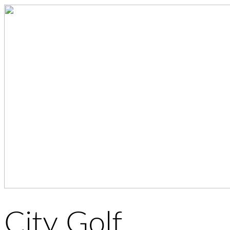
City Golf