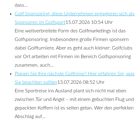
dass…
Golf Sponsoring: diese Unternehmen engagieren sich als
Sponsoren im Golfsport
15.07.2026 10:54 Uhr
Eine weitverbreitete Form des Golfmarketings ist das
Golfsponsoring. Insbesondere große Firmen sponsern
dabei Golfturniere. Aber es geht auch kleiner: Golfclubs
vor Ort arbeiten mit Firmen im Bereich Golfsponsoring
zusammen, auch…
Planen Sie Ihre nächste Golfreise? Hier erfahren Sie, was
Sie beachten sollten
13.07.2026 08:52 Uhr
Eine Sportreise ins Ausland plant sich nicht mal eben
zwischen Tür und Angel – mit einem gebuchten Flug und
gepackten Koffern ist es selten getan. Wer den perfekten
Abschlag auf…