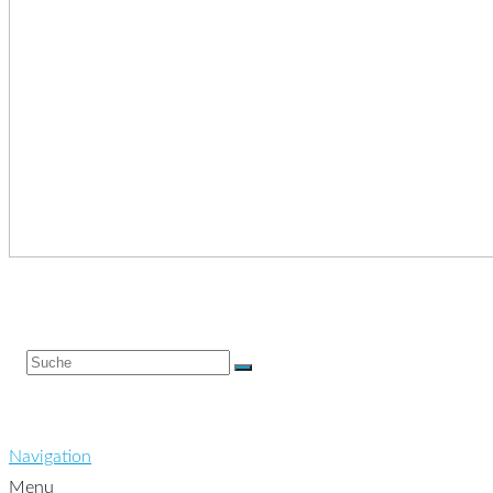
Navigation
Menu