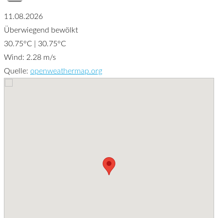
11.08.2026
Überwiegend bewölkt
30.75°C | 30.75°C
Wind: 2.28 m/s
Quelle:
openweathermap.org