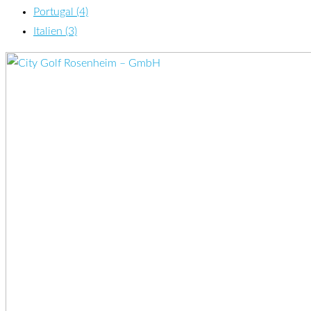
Portugal (4)
Italien (3)