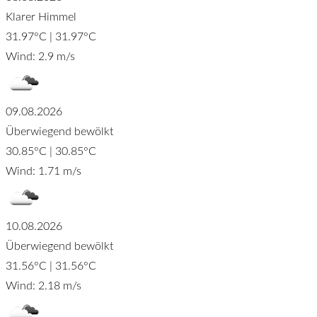
Klarer Himmel
31.97°C | 31.97°C
Wind: 2.9 m/s
09.08.2026
Überwiegend bewölkt
30.85°C | 30.85°C
Wind: 1.71 m/s
10.08.2026
Überwiegend bewölkt
31.56°C | 31.56°C
Wind: 2.18 m/s