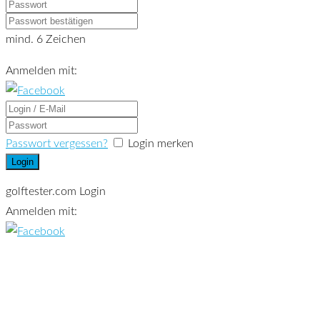
mind. 6 Zeichen
Anmelden mit:
Passwort vergessen?
Login merken
golftester.com Login
Anmelden mit: