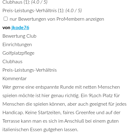
Clubhaus (1):
(4.0 / 5)
Preis-Leistungs-Verhältnis (1):
(4.0 / 5)
nur Bewertungen von ProMembern anzeigen
von
jkode76
Bewertung Club
Einrichtungen
Golfplatzpflege
Clubhaus
Preis-Leistungs-Verhältnis
Kommentar
Wer gerne eine entspannte Runde mit netten Menschen
spielen möchte ist hier genau richtig. Ein 9Loch Platz für
Menschen die spielen können, aber auch geeignet für jedes
Handicap. Keine Startzeiten, faires Greenfee und auf der
Terrasse kann man es sich im Anschluß bei einem guten
italienischen Essen gutgehen lassen.