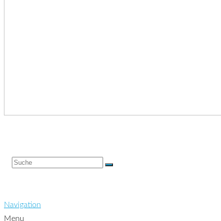
Navigation
Menu