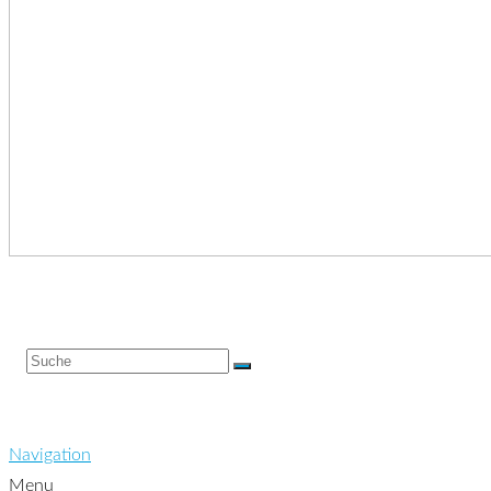
Navigation
Menu