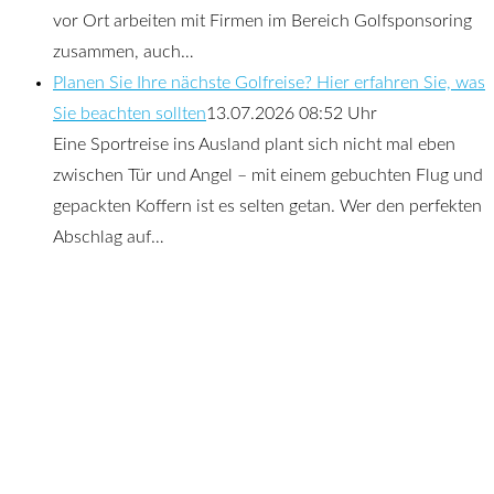
vor Ort arbeiten mit Firmen im Bereich Golfsponsoring
zusammen, auch…
Planen Sie Ihre nächste Golfreise? Hier erfahren Sie, was
Sie beachten sollten
13.07.2026 08:52 Uhr
Eine Sportreise ins Ausland plant sich nicht mal eben
zwischen Tür und Angel – mit einem gebuchten Flug und
gepackten Koffern ist es selten getan. Wer den perfekten
Abschlag auf…