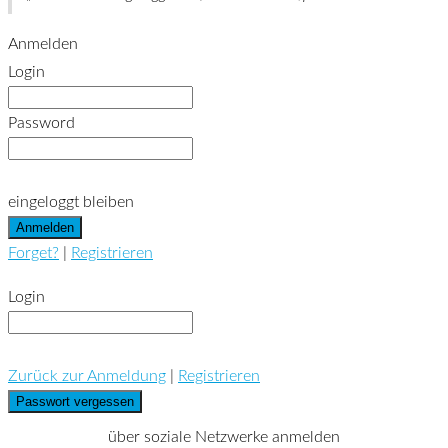
Anmelden
Login
Password
eingeloggt bleiben
Forget?
|
Registrieren
Login
Zurück zur Anmeldung
|
Registrieren
über soziale Netzwerke anmelden