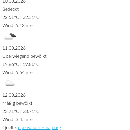
10.08.2026
Bedeckt
22.51°C | 22.51°C
Wind: 5.13 m/s
11.08.2026
Überwiegend bewölkt
19.86°C | 19.86°C
Wind: 5.64 m/s
12.08.2026
Mäßig bewölkt
23.71°C | 23.71°C
Wind: 3.45 m/s
Quelle:
openweathermap.org