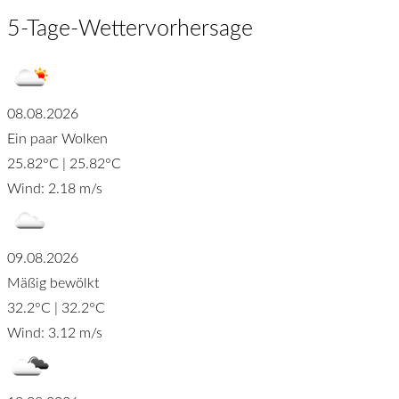
5-Tage-Wettervorhersage
08.08.2026
Ein paar Wolken
25.82°C | 25.82°C
Wind: 2.18 m/s
09.08.2026
Mäßig bewölkt
32.2°C | 32.2°C
Wind: 3.12 m/s