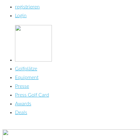
registrieren
Login
Golfplätze
Equipment
Presse
Press Golf Card
Awards
Deals