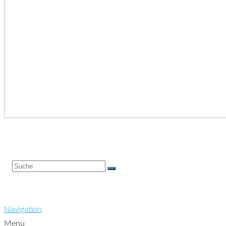
Navigation
Menu