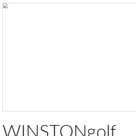
WINSTONgolf